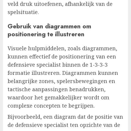
veld druk uitoefenen, afhankelijk van de
spelsituatie.
Gebruik van diagrammen om
positionering te illustreren
Visuele hulpmiddelen, zoals diagrammen,
kunnen effectief de positionering van een
defensieve specialist binnen de 1-3-3-3
formatie illustreren. Diagrammen kunnen
belangrijke zones, spelersbewegingen en
tactische aanpassingen benadrukken,
waardoor het gemakkelijker wordt om
complexe concepten te begrijpen.
Bijvoorbeeld, een diagram dat de positie van
de defensieve specialist ten opzichte van de