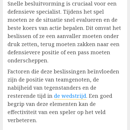
Snelle besluitvorming is cruciaal voor een
defensieve specialist. Tijdens het spel
moeten ze de situatie snel evalueren en de
beste koers van actie bepalen. Dit omvat het
beslissen of ze een aanvaller moeten onder
druk zetten, terug moeten zakken naar een
defensievere positie of een pass moeten
onderscheppen.
Factoren die deze beslissingen beïnvloeden
zijn de positie van teamgenoten, de
nabijheid van tegenstanders en de
resterende tijd in
de wedstrijd
. Een goed
begrip van deze elementen kan de
effectiviteit van een speler op het veld
verbeteren.