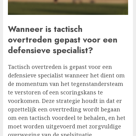
Wanneer is tactisch
overtreden gepast voor een
defensieve specialist?
Tactisch overtreden is gepast voor een
defensieve specialist wanneer het dient om
de momentum van het tegenstandersteam
te verstoren of een scoringskans te
voorkomen. Deze strategie houdt in dat er
opzettelijk een overtreding wordt begaan
om een tactisch voordeel te behalen, en het
moet worden uitgevoerd met zorgvuldige
overweging van de spelsituatie.