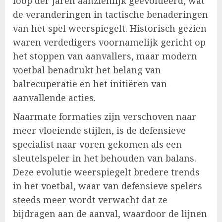
loop der jaren aanzienlijk geëvolueerd, wat
de veranderingen in tactische benaderingen
van het spel weerspiegelt. Historisch gezien
waren verdedigers voornamelijk gericht op
het stoppen van aanvallers, maar modern
voetbal benadrukt het belang van
balrecuperatie en het initiëren van
aanvallende acties.
Naarmate formaties zijn verschoven naar
meer vloeiende stijlen, is de defensieve
specialist naar voren gekomen als een
sleutelspeler in het behouden van balans.
Deze evolutie weerspiegelt bredere trends
in het voetbal, waar van defensieve spelers
steeds meer wordt verwacht dat ze
bijdragen aan de aanval, waardoor de lijnen