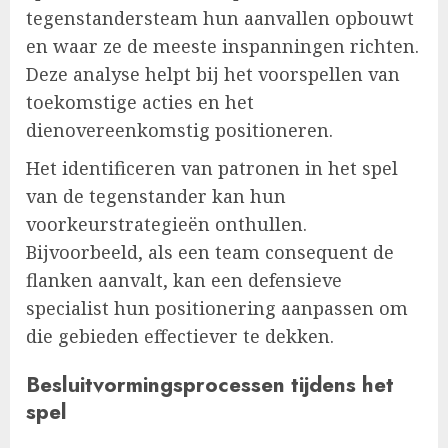
tegenstandersteam hun aanvallen opbouwt
en waar ze de meeste inspanningen richten.
Deze analyse helpt bij het voorspellen van
toekomstige acties en het
dienovereenkomstig positioneren.
Het identificeren van patronen in het spel
van de tegenstander kan hun
voorkeurstrategieën onthullen.
Bijvoorbeeld, als een team consequent de
flanken aanvalt, kan een defensieve
specialist hun positionering aanpassen om
die gebieden effectiever te dekken.
Besluitvormingsprocessen tijdens het
spel