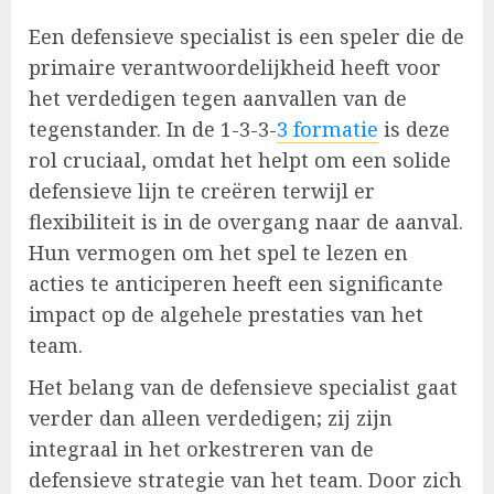
Een defensieve specialist is een speler die de
primaire verantwoordelijkheid heeft voor
het verdedigen tegen aanvallen van de
tegenstander. In de 1-3-3-
3 formatie
is deze
rol cruciaal, omdat het helpt om een solide
defensieve lijn te creëren terwijl er
flexibiliteit is in de overgang naar de aanval.
Hun vermogen om het spel te lezen en
acties te anticiperen heeft een significante
impact op de algehele prestaties van het
team.
Het belang van de defensieve specialist gaat
verder dan alleen verdedigen; zij zijn
integraal in het orkestreren van de
defensieve strategie van het team. Door zich