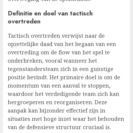
Definitie en doel van tactisch
overtreden
Tactisch overtreden verwijst naar de
opzettelijke daad van het begaan van een
overtreding om de flow van het spel te
onderbreken, vooral wanneer het
tegenstandersteam zich in een gunstige
positie bevindt. Het primaire doel is om de
momentum van een aanval te stoppen,
waardoor het verdedigende team zich kan
hergroeperen en reorganiseren. Deze
aanpak kan bijzonder effectief zijn in
situaties met hoge inzet waar het behouden
van de defensieve structuur cruciaal is.