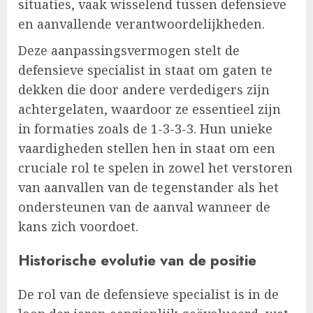
situaties, vaak wisselend tussen defensieve
en aanvallende verantwoordelijkheden.
Deze aanpassingsvermogen stelt de
defensieve specialist in staat om gaten te
dekken die door andere verdedigers zijn
achtergelaten, waardoor ze essentieel zijn
in formaties zoals de 1-3-3-3. Hun unieke
vaardigheden stellen hen in staat om een
cruciale rol te spelen in zowel het verstoren
van aanvallen van de tegenstander als het
ondersteunen van de aanval wanneer de
kans zich voordoet.
Historische evolutie van de positie
De rol van de defensieve specialist is in de