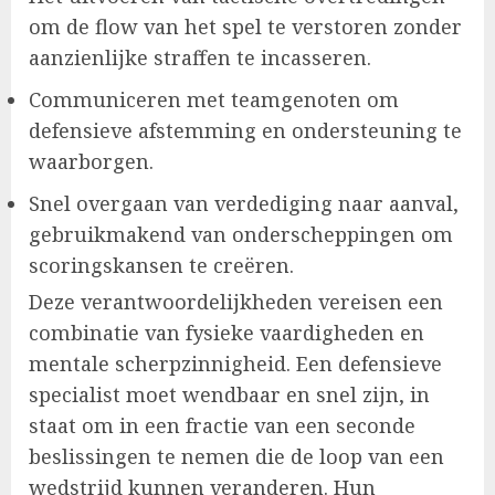
om de flow van het spel te verstoren zonder
aanzienlijke straffen te incasseren.
Communiceren met teamgenoten om
defensieve afstemming en ondersteuning te
waarborgen.
Snel overgaan van verdediging naar aanval,
gebruikmakend van onderscheppingen om
scoringskansen te creëren.
Deze verantwoordelijkheden vereisen een
combinatie van fysieke vaardigheden en
mentale scherpzinnigheid. Een defensieve
specialist moet wendbaar en snel zijn, in
staat om in een fractie van een seconde
beslissingen te nemen die de loop van een
wedstrijd kunnen veranderen. Hun