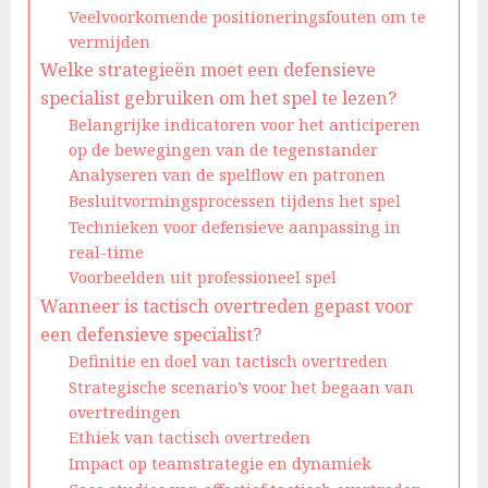
Veelvoorkomende positioneringsfouten om te
vermijden
Welke strategieën moet een defensieve
specialist gebruiken om het spel te lezen?
Belangrijke indicatoren voor het anticiperen
op de bewegingen van de tegenstander
Analyseren van de spelflow en patronen
Besluitvormingsprocessen tijdens het spel
Technieken voor defensieve aanpassing in
real-time
Voorbeelden uit professioneel spel
Wanneer is tactisch overtreden gepast voor
een defensieve specialist?
Definitie en doel van tactisch overtreden
Strategische scenario’s voor het begaan van
overtredingen
Ethiek van tactisch overtreden
Impact op teamstrategie en dynamiek