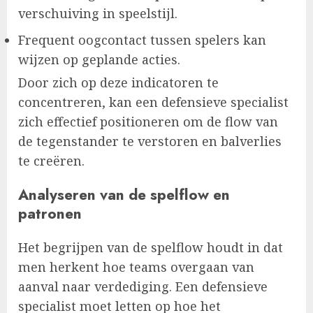
verschuiving in speelstijl.
Frequent oogcontact tussen spelers kan
wijzen op geplande acties.
Door zich op deze indicatoren te
concentreren, kan een defensieve specialist
zich effectief positioneren om de flow van
de tegenstander te verstoren en balverlies
te creëren.
Analyseren van de spelflow en
patronen
Het begrijpen van de spelflow houdt in dat
men herkent hoe teams overgaan van
aanval naar verdediging. Een defensieve
specialist moet letten op hoe het