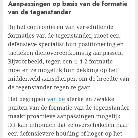
Aanpassingen op basis van de formatie
van de tegenstander
Bij het confronteren van verschillende
formaties van de tegenstander, moet een
defensieve specialist hun positionering en
tactieken dienovereenkomstig aanpassen.
Bijvoorbeeld, tegen een 4-4-2 formatie
moeten ze mogelijk hun dekking op het
middenveld aanscherpen om de breedte van
de tegenstander tegen te gaan.
Het begrijpen
van de
sterke en zwakke
punten van de formatie van de tegenstander
maakt proactieve aanpassingen mogelijk.
Dit kan inhouden dat ze overschakelen naar
een defensievere houding of hoger op het