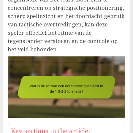
concentreren op strategische positionering,
scherp spelinzicht en het doordacht gebruik
van tactische overtredingen, kan deze
speler effectief het ritme van de
tegenstander verstoren en de controle op
het veld behouden.
Key sections in the article: