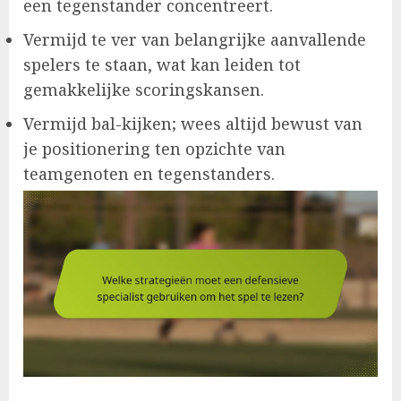
een tegenstander concentreert.
Vermijd te ver van belangrijke aanvallende
spelers te staan, wat kan leiden tot
gemakkelijke scoringskansen.
Vermijd bal-kijken; wees altijd bewust van
je positionering ten opzichte van
teamgenoten en tegenstanders.