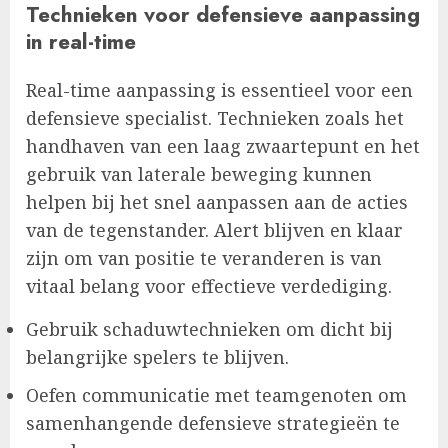
Technieken voor defensieve aanpassing
in real-time
Real-time aanpassing is essentieel voor een
defensieve specialist. Technieken zoals het
handhaven van een laag zwaartepunt en het
gebruik van laterale beweging kunnen
helpen bij het snel aanpassen aan de acties
van de tegenstander. Alert blijven en klaar
zijn om van positie te veranderen is van
vitaal belang voor effectieve verdediging.
Gebruik schaduwtechnieken om dicht bij
belangrijke spelers te blijven.
Oefen communicatie met teamgenoten om
samenhangende defensieve strategieën te