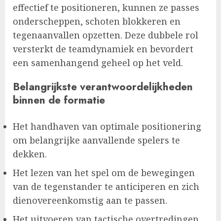
effectief te positioneren, kunnen ze passes
onderscheppen, schoten blokkeren en
tegenaanvallen opzetten. Deze dubbele rol
versterkt de teamdynamiek en bevordert
een samenhangend geheel op het veld.
Belangrijkste verantwoordelijkheden
binnen de formatie
Het handhaven van optimale positionering
om belangrijke aanvallende spelers te
dekken.
Het lezen van het spel om de bewegingen
van de tegenstander te anticiperen en zich
dienovereenkomstig aan te passen.
Het uitvoeren van tactische overtredingen