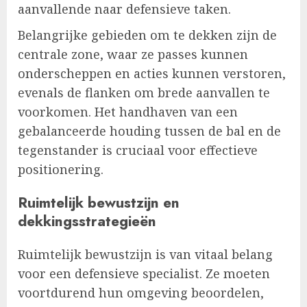
aanvallende naar defensieve taken.
Belangrijke gebieden om te dekken zijn de
centrale zone, waar ze passes kunnen
onderscheppen en acties kunnen verstoren,
evenals de flanken om brede aanvallen te
voorkomen. Het handhaven van een
gebalanceerde houding tussen de bal en de
tegenstander is cruciaal voor effectieve
positionering.
Ruimtelijk bewustzijn en
dekkingsstrategieën
Ruimtelijk bewustzijn is van vitaal belang
voor een defensieve specialist. Ze moeten
voortdurend hun omgeving beoordelen,