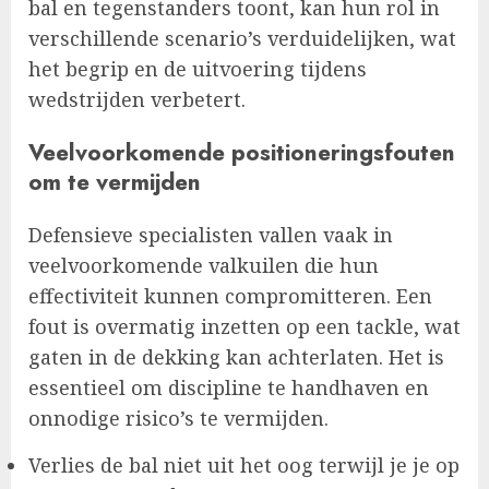
bal en tegenstanders toont, kan hun rol in
verschillende scenario’s verduidelijken, wat
het begrip en de uitvoering tijdens
wedstrijden verbetert.
Veelvoorkomende positioneringsfouten
om te vermijden
Defensieve specialisten vallen vaak in
veelvoorkomende valkuilen die hun
effectiviteit kunnen compromitteren. Een
fout is overmatig inzetten op een tackle, wat
gaten in de dekking kan achterlaten. Het is
essentieel om discipline te handhaven en
onnodige risico’s te vermijden.
Verlies de bal niet uit het oog terwijl je je op