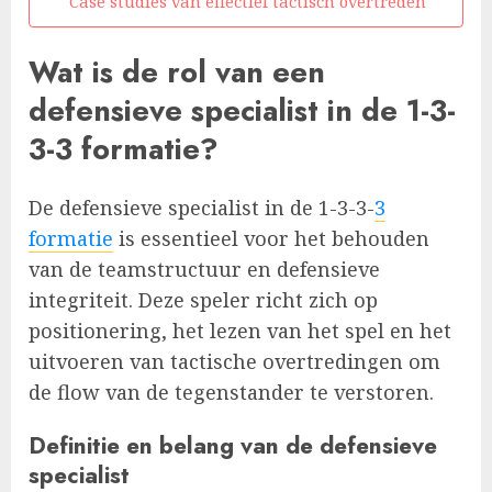
Case studies van effectief tactisch overtreden
Wat is de rol van een
defensieve specialist in de 1-3-
3-3 formatie?
De defensieve specialist in de 1-3-3-
3
formatie
is essentieel voor het behouden
van de teamstructuur en defensieve
integriteit. Deze speler richt zich op
positionering, het lezen van het spel en het
uitvoeren van tactische overtredingen om
de flow van de tegenstander te verstoren.
Definitie en belang van de defensieve
specialist