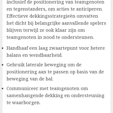
inclusief de positionering van teamgenoten
en tegenstanders, om acties te anticiperen.
Effectieve dekkingsstrategieën omvatten
het dicht bij belangrijke aanvallende spelers
blijven terwijl ze ook klaar zijn om
teamgenoten in nood te ondersteunen.
Handhaaf een laag zwaartepunt voor betere
balans en wendbaarheid.
Gebruik laterale beweging om de
positionering aan te passen op basis van de
beweging van de bal.
Communiceer met teamgenoten om
samenhangende dekking en ondersteuning
te waarborgen.