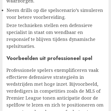
waarborgen.
Neem drills op die spelscenario’s simuleren
voor betere voorbereiding.
Deze technieken stellen een defensieve
specialist in staat om wendbaar en
responsief te blijven tijdens dynamische
spelsituaties.
Voorbeelden uit professioneel spel
Professionele spelers exemplificeren vaak
effectieve defensieve strategieën in
wedstrijden met hoge inzet. Bijvoorbeeld,
verdedigers in competities zoals de MLS of
Premier League tonen anticipatie door de
spelflow te lezen en zich te positioneren om