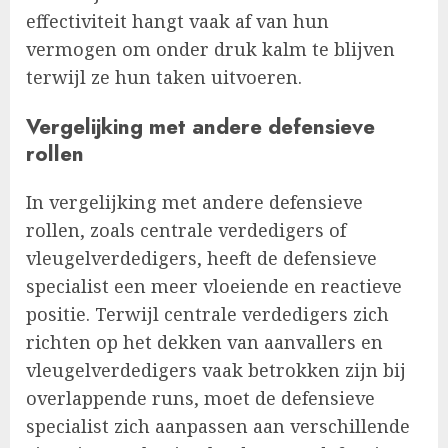
effectiviteit hangt vaak af van hun
vermogen om onder druk kalm te blijven
terwijl ze hun taken uitvoeren.
Vergelijking met andere defensieve
rollen
In vergelijking met andere defensieve
rollen, zoals centrale verdedigers of
vleugelverdedigers, heeft de defensieve
specialist een meer vloeiende en reactieve
positie. Terwijl centrale verdedigers zich
richten op het dekken van aanvallers en
vleugelverdedigers vaak betrokken zijn bij
overlappende runs, moet de defensieve
specialist zich aanpassen aan verschillende