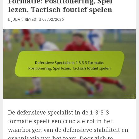
Formatie: Positionering, Spel
lezen, Tactisch foutief spelen
JULIAN REYES
02/02/2026
De defensieve specialist in de 1-3-3-3
formatie speelt een cruciale rol in het
waarborgen van de defensieve stabiliteit en
organisatie van het team. Door zich te