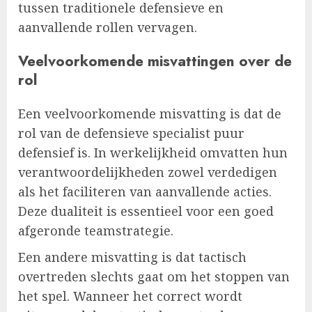
tussen traditionele defensieve en
aanvallende rollen vervagen.
Veelvoorkomende misvattingen over de
rol
Een veelvoorkomende misvatting is dat de
rol van de defensieve specialist puur
defensief is. In werkelijkheid omvatten hun
verantwoordelijkheden zowel verdedigen
als het faciliteren van aanvallende acties.
Deze dualiteit is essentieel voor een goed
afgeronde teamstrategie.
Een andere misvatting is dat tactisch
overtreden slechts gaat om het stoppen van
het spel. Wanneer het correct wordt