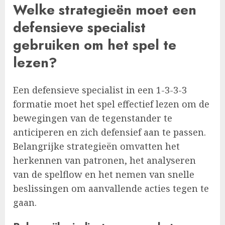
Welke strategieën moet een
defensieve specialist
gebruiken om het spel te
lezen?
Een defensieve specialist in een 1-3-3-3
formatie moet het spel effectief lezen om de
bewegingen van de tegenstander te
anticiperen en zich defensief aan te passen.
Belangrijke strategieën omvatten het
herkennen van patronen, het analyseren
van de spelflow en het nemen van snelle
beslissingen om aanvallende acties tegen te
gaan.