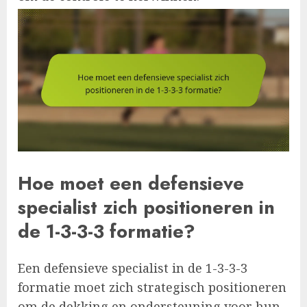
Hoe moet een defensieve
specialist zich positioneren in
de 1-3-3-3 formatie?
Een defensieve specialist in de 1-3-3-3
formatie moet zich strategisch positioneren
om de dekking en ondersteuning voor hun