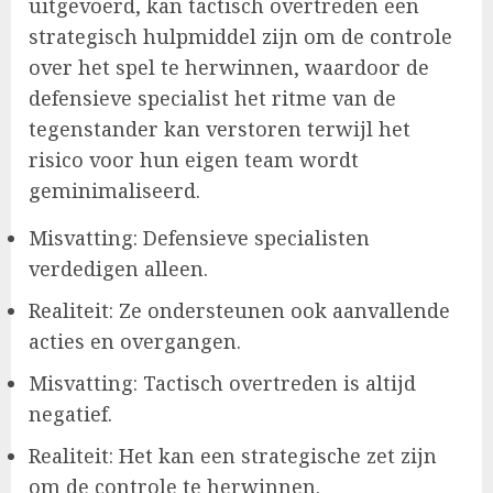
uitgevoerd, kan tactisch overtreden een
strategisch hulpmiddel zijn om de controle
over het spel te herwinnen, waardoor de
defensieve specialist het ritme van de
tegenstander kan verstoren terwijl het
risico voor hun eigen team wordt
geminimaliseerd.
Misvatting: Defensieve specialisten
verdedigen alleen.
Realiteit: Ze ondersteunen ook aanvallende
acties en overgangen.
Misvatting: Tactisch overtreden is altijd
negatief.
Realiteit: Het kan een strategische zet zijn
om de controle te herwinnen.