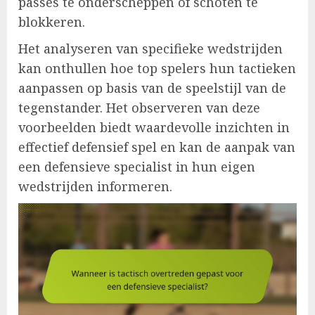
passes te onderscheppen of schoten te
blokkeren.
Het analyseren van specifieke wedstrijden
kan onthullen hoe top spelers hun tactieken
aanpassen op basis van de speelstijl van de
tegenstander. Het observeren van deze
voorbeelden biedt waardevolle inzichten in
effectief defensief spel en kan de aanpak van
een defensieve specialist in hun eigen
wedstrijden informeren.