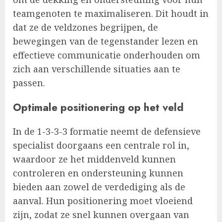
teamgenoten te maximaliseren. Dit houdt in
dat ze de veldzones begrijpen, de
bewegingen van de tegenstander lezen en
effectieve communicatie onderhouden om
zich aan verschillende situaties aan te
passen.
Optimale positionering op het veld
In de 1-3-3-3 formatie neemt de defensieve
specialist doorgaans een centrale rol in,
waardoor ze het middenveld kunnen
controleren en ondersteuning kunnen
bieden aan zowel de verdediging als de
aanval. Hun positionering moet vloeiend
zijn, zodat ze snel kunnen overgaan van