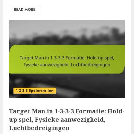
READ MORE
1-3-3-3 Spelersrollen
Target Man in 1-3-3-3 Formatie: Hold-
up spel, Fysieke aanwezigheid,
Luchtbedreigingen