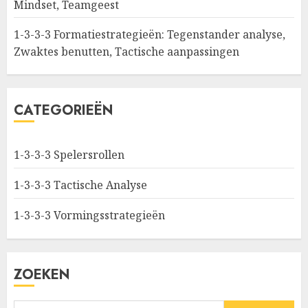
Mindset, Teamgeest
1-3-3-3 Formatiestrategieën: Tegenstander analyse,
Zwaktes benutten, Tactische aanpassingen
CATEGORIEËN
1-3-3-3 Spelersrollen
1-3-3-3 Tactische Analyse
1-3-3-3 Vormingsstrategieën
ZOEKEN