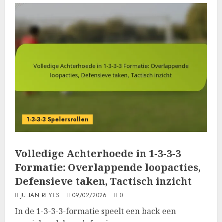
1-3-3-3 Spelersrollen
Volledige Achterhoede in 1-3-3-3
Formatie: Overlappende loopacties,
Defensieve taken, Tactisch inzicht
JULIAN REYES
09/02/2026
0
In de 1-3-3-3-formatie speelt een back een