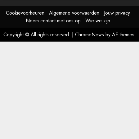
Cookievoorkeuren
Algemene voorwaarden
Jouw privacy
Neem contact met ons op
Wie we zijn
Copyright © All rights reserved.
|
ChromeNews
by AF themes.