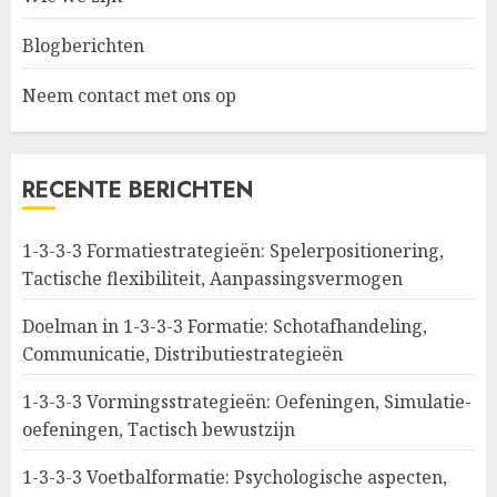
Blogberichten
Neem contact met ons op
RECENTE BERICHTEN
1-3-3-3 Formatiestrategieën: Spelerpositionering,
Tactische flexibiliteit, Aanpassingsvermogen
Doelman in 1-3-3-3 Formatie: Schotafhandeling,
Communicatie, Distributiestrategieën
1-3-3-3 Vormingsstrategieën: Oefeningen, Simulatie-
oefeningen, Tactisch bewustzijn
1-3-3-3 Voetbalformatie: Psychologische aspecten,