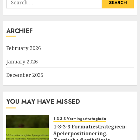
Search
for:
ARCHIEF
February 2026
January 2026
December 2025
YOU MAY HAVE MISSED
1-3-3-3 Vormingsstrategieën
1-3-3-3 Formatiestrategieën:
Spelerpositionering,