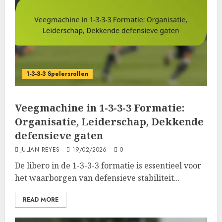
1-3-3-3 Spelersrollen
Veegmachine in 1-3-3-3 Formatie:
Organisatie, Leiderschap, Dekkende
defensieve gaten
JULIAN REYES
19/02/2026
0
De libero in de 1-3-3-3 formatie is essentieel voor
het waarborgen van defensieve stabiliteit...
READ MORE