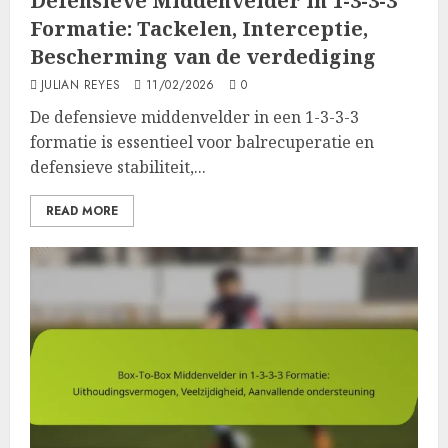
Defensieve Middenvelder in 1-3-3-3
Formatie: Tackelen, Interceptie,
Bescherming van de verdediging
JULIAN REYES
11/02/2026
0
De defensieve middenvelder in een 1-3-3-3
formatie is essentieel voor balrecuperatie en
defensieve stabiliteit,...
READ MORE