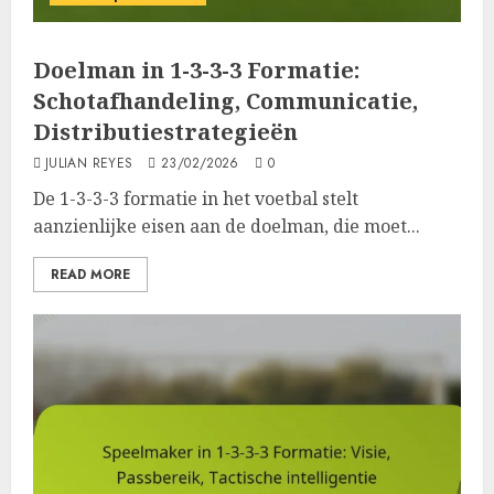
Doelman in 1-3-3-3 Formatie:
Schotafhandeling, Communicatie,
Distributiestrategieën
JULIAN REYES
23/02/2026
0
De 1-3-3-3 formatie in het voetbal stelt
aanzienlijke eisen aan de doelman, die moet...
READ MORE