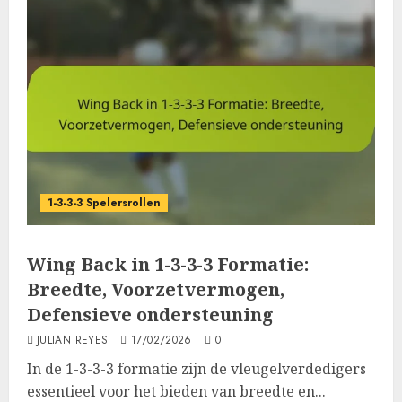
1-3-3-3 Spelersrollen
Wing Back in 1-3-3-3 Formatie:
Breedte, Voorzetvermogen,
Defensieve ondersteuning
JULIAN REYES
17/02/2026
0
In de 1-3-3-3 formatie zijn de vleugelverdedigers
essentieel voor het bieden van breedte en...