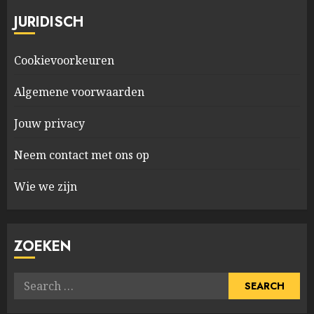
JURIDISCH
Cookievoorkeuren
Algemene voorwaarden
Jouw privacy
Neem contact met ons op
Wie we zijn
ZOEKEN
Search
for: