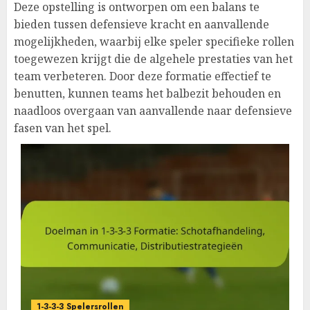
Deze opstelling is ontworpen om een balans te
bieden tussen defensieve kracht en aanvallende
mogelijkheden, waarbij elke speler specifieke rollen
toegewezen krijgt die de algehele prestaties van het
team verbeteren. Door deze formatie effectief te
benutten, kunnen teams het balbezit behouden en
naadloos overgaan van aanvallende naar defensieve
fasen van het spel.
1-3-3-3 Spelersrollen