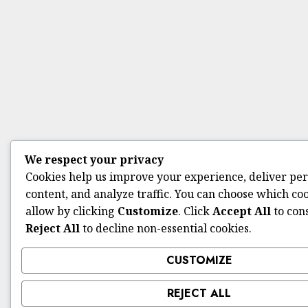
We respect your privacy
Cookies help us improve your experience, deliver pe
content, and analyze traffic. You can choose which coo
allow by clicking
Customize
. Click
Accept All
to con
Reject All
to decline non-essential cookies.
CUSTOMIZE
REJECT ALL