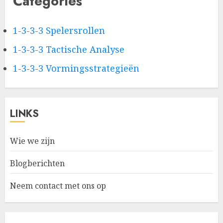
Categories
1-3-3-3 Spelersrollen
1-3-3-3 Tactische Analyse
1-3-3-3 Vormingsstrategieën
LINKS
Wie we zijn
Blogberichten
Neem contact met ons op