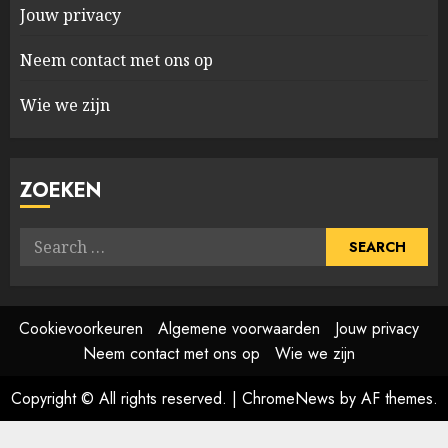
Jouw privacy
Neem contact met ons op
Wie we zijn
ZOEKEN
Search
for:
Cookievoorkeuren
Algemene voorwaarden
Jouw privacy
Neem contact met ons op
Wie we zijn
Copyright © All rights reserved.
|
ChromeNews
by AF themes.