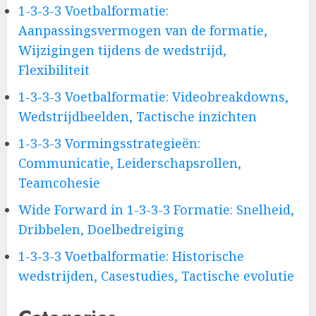
1-3-3-3 Voetbalformatie:
Aanpassingsvermogen van de formatie,
Wijzigingen tijdens de wedstrijd,
Flexibiliteit
1-3-3-3 Voetbalformatie: Videobreakdowns,
Wedstrijdbeelden, Tactische inzichten
1-3-3-3 Vormingsstrategieën:
Communicatie, Leiderschapsrollen,
Teamcohesie
Wide Forward in 1-3-3-3 Formatie: Snelheid,
Dribbelen, Doelbedreiging
1-3-3-3 Voetbalformatie: Historische
wedstrijden, Casestudies, Tactische evolutie