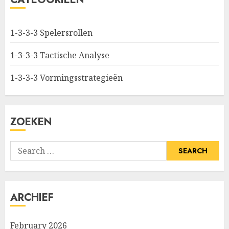
1-3-3-3 Spelersrollen
1-3-3-3 Tactische Analyse
1-3-3-3 Vormingsstrategieën
ZOEKEN
Search
for:
ARCHIEF
February 2026