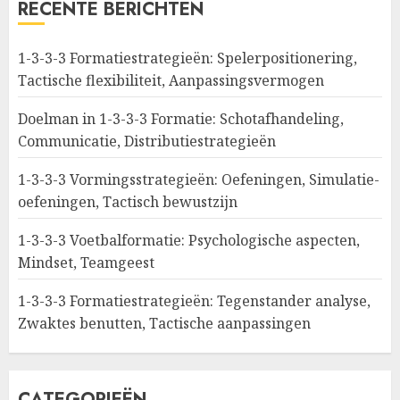
RECENTE BERICHTEN
1-3-3-3 Formatiestrategieën: Spelerpositionering,
Tactische flexibiliteit, Aanpassingsvermogen
Doelman in 1-3-3-3 Formatie: Schotafhandeling,
Communicatie, Distributiestrategieën
1-3-3-3 Vormingsstrategieën: Oefeningen, Simulatie-
oefeningen, Tactisch bewustzijn
1-3-3-3 Voetbalformatie: Psychologische aspecten,
Mindset, Teamgeest
1-3-3-3 Formatiestrategieën: Tegenstander analyse,
Zwaktes benutten, Tactische aanpassingen
CATEGORIEËN