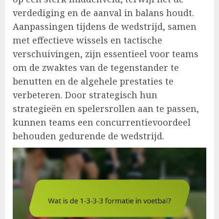
verdediging en de aanval in balans houdt.
Aanpassingen tijdens de wedstrijd, samen
met effectieve wissels en tactische
verschuivingen, zijn essentieel voor teams
om de zwaktes van de tegenstander te
benutten en de algehele prestaties te
verbeteren. Door strategisch hun
strategieën en spelersrollen aan te passen,
kunnen teams een concurrentievoordeel
behouden gedurende de wedstrijd.