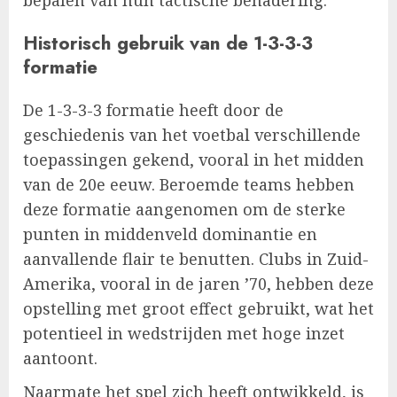
Historisch gebruik van de 1-3-3-3
formatie
De 1-3-3-3 formatie heeft door de
geschiedenis van het voetbal verschillende
toepassingen gekend, vooral in het midden
van de 20e eeuw. Beroemde teams hebben
deze formatie aangenomen om de sterke
punten in middenveld dominantie en
aanvallende flair te benutten. Clubs in Zuid-
Amerika, vooral in de jaren ’70, hebben deze
opstelling met groot effect gebruikt, wat het
potentieel in wedstrijden met hoge inzet
aantoont.
Naarmate het spel zich heeft ontwikkeld, is