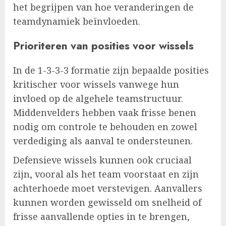
het begrijpen van hoe veranderingen de
teamdynamiek beïnvloeden.
Prioriteren van posities voor wissels
In de 1-3-3-3 formatie zijn bepaalde posities
kritischer voor wissels vanwege hun
invloed op de algehele teamstructuur.
Middenvelders hebben vaak frisse benen
nodig om controle te behouden en zowel
verdediging als aanval te ondersteunen.
Defensieve wissels kunnen ook cruciaal
zijn, vooral als het team voorstaat en zijn
achterhoede moet verstevigen. Aanvallers
kunnen worden gewisseld om snelheid of
frisse aanvallende opties in te brengen,