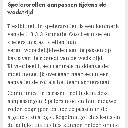
Spelersrollen aanpassen tijdens de
wedstrijd
Flexibiliteit in spelersrollen is een kenmerk
van de 1-3-3-3 formatie. Coaches moeten
spelers in staat stellen hun
verantwoordelijkheden aan te passen op
basis van de context van de wedstrijd.
Bijvoorbeeld, een centrale middenvelder
moet mogelijk overgaan naar een meer
aanvallende rol als het team achterstaat.
Communicatie is essentieel tijdens deze
aanpassingen. Spelers moeten hun nieuwe
rollen begrijpen en hoe ze passen in de
algehele strategie. Regelmatige check-ins en
duidelijke instructies kunnen helpen om de