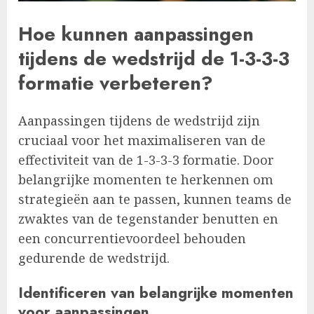
Hoe kunnen aanpassingen
tijdens de wedstrijd de 1-3-3-3
formatie verbeteren?
Aanpassingen tijdens de wedstrijd zijn
cruciaal voor het maximaliseren van de
effectiviteit van de 1-3-3-3 formatie. Door
belangrijke momenten te herkennen om
strategieën aan te passen, kunnen teams de
zwaktes van de tegenstander benutten en
een concurrentievoordeel behouden
gedurende de wedstrijd.
Identificeren van belangrijke momenten
voor aanpassingen