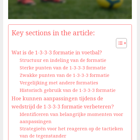
Key sections in the article:
Wat is de 1-3-3-3 formatie in voetbal?
Structuur en indeling van de formatie
Sterke punten van de 1-3-3-3 formatie
Zwakke punten van de 1-3-3-3 formatie
Vergelijking met andere formaties
Historisch gebruik van de 1-3-3-3 formatie
Hoe kunnen aanpassingen tijdens de
wedstrijd de 1-3-3-3 formatie verbeteren?
Identificeren van belangrijke momenten voor
aanpassingen
Strategieën voor het reageren op de tactieken
van de tegenstander