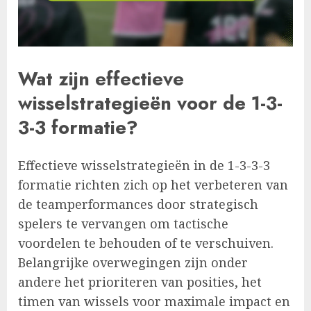
Wat zijn effectieve
wisselstrategieën voor de 1-3-
3-3 formatie?
Effectieve wisselstrategieën in de 1-3-3-3
formatie richten zich op het verbeteren van
de teamperformances door strategisch
spelers te vervangen om tactische
voordelen te behouden of te verschuiven.
Belangrijke overwegingen zijn onder
andere het prioriteren van posities, het
timen van wissels voor maximale impact en