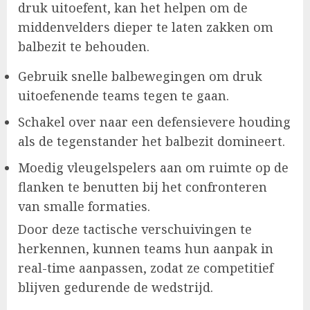
druk uitoefent, kan het helpen om de
middenvelders dieper te laten zakken om
balbezit te behouden.
Gebruik snelle balbewegingen om druk
uitoefenende teams tegen te gaan.
Schakel over naar een defensievere houding
als de tegenstander het balbezit domineert.
Moedig vleugelspelers aan om ruimte op de
flanken te benutten bij het confronteren
van smalle formaties.
Door deze tactische verschuivingen te
herkennen, kunnen teams hun aanpak in
real-time aanpassen, zodat ze competitief
blijven gedurende de wedstrijd.