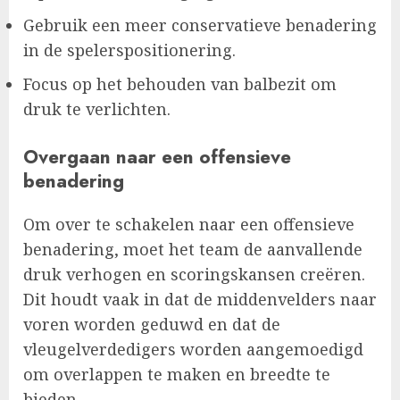
Gebruik een meer conservatieve benadering
in de spelerspositionering.
Focus op het behouden van balbezit om
druk te verlichten.
Overgaan naar een offensieve
benadering
Om over te schakelen naar een offensieve
benadering, moet het team de aanvallende
druk verhogen en scoringskansen creëren.
Dit houdt vaak in dat de middenvelders naar
voren worden geduwd en dat de
vleugelverdedigers worden aangemoedigd
om overlappen te maken en breedte te
bieden.