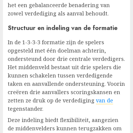
het een gebalanceerde benadering van
zowel verdediging als aanval behoudt.
Structuur en indeling van de formatie
In de 1-3-3-3 formatie zijn de spelers
opgesteld met één doelman achterin,
ondersteund door drie centrale verdedigers.
Het middenveld bestaat uit drie spelers die
kunnen schakelen tussen verdedigende
taken en aanvallende ondersteuning. Voorin
creëren drie aanvallers scoringskansen en
zetten ze druk op de verdediging
van de
tegenstander.
Deze indeling biedt flexibiliteit, aangezien
de middenvelders kunnen terugzakken om