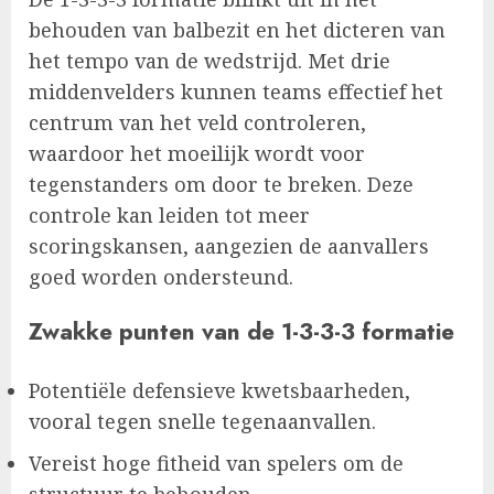
behouden van balbezit en het dicteren van
het tempo van de wedstrijd. Met drie
middenvelders kunnen teams effectief het
centrum van het veld controleren,
waardoor het moeilijk wordt voor
tegenstanders om door te breken. Deze
controle kan leiden tot meer
scoringskansen, aangezien de aanvallers
goed worden ondersteund.
Zwakke punten van de 1-3-3-3 formatie
Potentiële defensieve kwetsbaarheden,
vooral tegen snelle tegenaanvallen.
Vereist hoge fitheid van spelers om de
structuur te behouden.