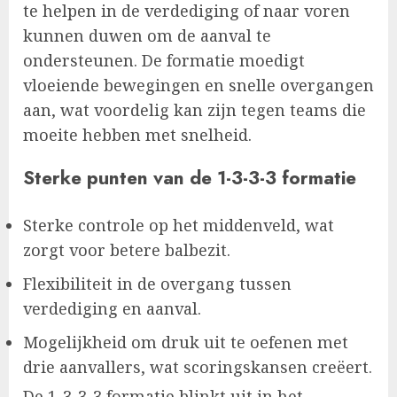
te helpen in de verdediging of naar voren
kunnen duwen om de aanval te
ondersteunen. De formatie moedigt
vloeiende bewegingen en snelle overgangen
aan, wat voordelig kan zijn tegen teams die
moeite hebben met snelheid.
Sterke punten van de 1-3-3-3 formatie
Sterke controle op het middenveld, wat
zorgt voor betere balbezit.
Flexibiliteit in de overgang tussen
verdediging en aanval.
Mogelijkheid om druk uit te oefenen met
drie aanvallers, wat scoringskansen creëert.
De 1-3-3-3 formatie blinkt uit in het