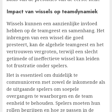
Impact van wissels op teamdynamiek
Wissels kunnen een aanzienlijke invloed
hebben op de teamgeest en samenhang. Het
inbrengen van een wissel die goed
presteert, kan de algehele teamgeest en het
vertrouwen vergroten, terwijl een slecht
getimede of ineffectieve wissel kan leiden
tot frustratie onder spelers.
Het is essentieel om duidelijk te
communiceren met zowel de inkomende als
de uitgaande spelers om soepele
overgangen te waarborgen en de team
eenheid te behouden. Spelers moeten hun
rollen begrijpen en hoe ze passen in de