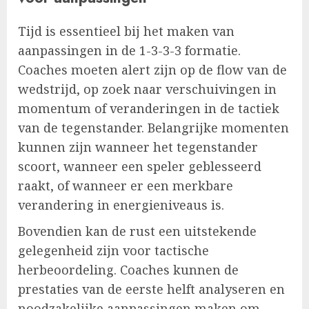
Tijd is essentieel bij het maken van
aanpassingen in de 1-3-3-3 formatie.
Coaches moeten alert zijn op de flow van de
wedstrijd, op zoek naar verschuivingen in
momentum of veranderingen in de tactiek
van de tegenstander. Belangrijke momenten
kunnen zijn wanneer het tegenstander
scoort, wanneer een speler geblesseerd
raakt, of wanneer er een merkbare
verandering in energieniveaus is.
Bovendien kan de rust een uitstekende
gelegenheid zijn voor tactische
herbeoordeling. Coaches kunnen de
prestaties van de eerste helft analyseren en
noodzakelijke aanpassingen maken om