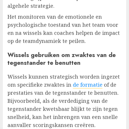
algehele strategie.
Het monitoren van de emotionele en
psychologische toestand van het team voor
en na wissels kan coaches helpen de impact
op de teamdynamiek te peilen.
Wissels gebruiken om zwaktes van de
tegenstander te benutten
Wissels kunnen strategisch worden ingezet
om specifieke zwaktes in
de formatie
of de
prestaties van de tegenstander te benutten.
Bijvoorbeeld, als de verdediging van de
tegenstander kwetsbaar blijkt te zijn tegen
snelheid, kan het inbrengen van een snelle
aanvaller scoringskansen creëren.