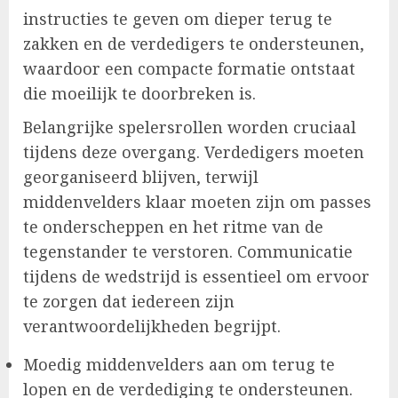
instructies te geven om dieper terug te
zakken en de verdedigers te ondersteunen,
waardoor een compacte formatie ontstaat
die moeilijk te doorbreken is.
Belangrijke spelersrollen worden cruciaal
tijdens deze overgang. Verdedigers moeten
georganiseerd blijven, terwijl
middenvelders klaar moeten zijn om passes
te onderscheppen en het ritme van de
tegenstander te verstoren. Communicatie
tijdens de wedstrijd is essentieel om ervoor
te zorgen dat iedereen zijn
verantwoordelijkheden begrijpt.
Moedig middenvelders aan om terug te
lopen en de verdediging te ondersteunen.