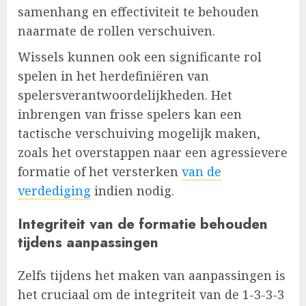
samenhang en effectiviteit te behouden
naarmate de rollen verschuiven.
Wissels kunnen ook een significante rol
spelen in het herdefiniëren van
spelersverantwoordelijkheden. Het
inbrengen van frisse spelers kan een
tactische verschuiving mogelijk maken,
zoals het overstappen naar een agressievere
formatie of het versterken
van de
verdediging
indien nodig.
Integriteit van de formatie behouden
tijdens aanpassingen
Zelfs tijdens het maken van aanpassingen is
het cruciaal om de integriteit van de 1-3-3-3