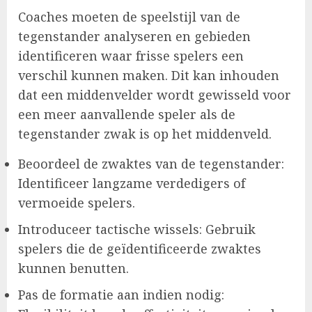
Coaches moeten de speelstijl van de
tegenstander analyseren en gebieden
identificeren waar frisse spelers een
verschil kunnen maken. Dit kan inhouden
dat een middenvelder wordt gewisseld voor
een meer aanvallende speler als de
tegenstander zwak is op het middenveld.
Beoordeel de zwaktes van de tegenstander:
Identificeer langzame verdedigers of
vermoeide spelers.
Introduceer tactische wissels: Gebruik
spelers die de geïdentificeerde zwaktes
kunnen benutten.
Pas de formatie aan indien nodig: