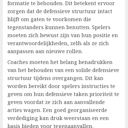
formatie te behouden. Dit betekent ervoor
zorgen dat de defensieve structuur intact
blijft om gaten te voorkomen die
tegenstanders kunnen benutten. Spelers
moeten zich bewust zijn van hun positie en
verantwoordelijkheden, zelfs als ze zich
aanpassen aan nieuwe rollen.
Coaches moeten het belang benadrukken
van het behouden van een solide defensieve
structuur tijdens overgangen. Dit kan
worden bereikt door spelers instructies te
geven om hun defensieve taken prioriteit te
geven voordat ze zich aan aanvallende
acties wagen. Een goed georganiseerde
verdediging kan druk weerstaan en een
basis bieden voor tegenaanvallen.