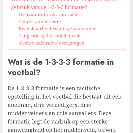
gebruik van de 1-3-3-3 formatie?
Overcommitteren van spelers
Gebrek aan breedte
Kwetsbaarheid voor tegenaanvallen
Congestie op het middenveld
Slechte defensieve overgangen
Wat is de 1-3-3-3 formatie in
voetbal?
De 1-3-3-3 formatie is een tactische
opstelling in het voetbal die bestaat uit één
doelman, drie verdedigers, drie
middenvelders en drie aanvallers. Deze
formatie legt de nadruk op een sterke
aanwezigheid op het middenveld, terwijl