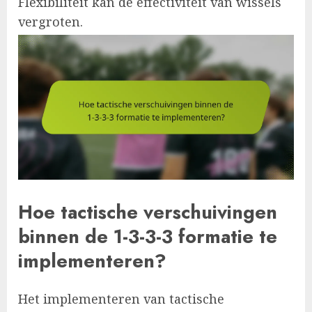
Flexibiliteit kan de effectiviteit van wissels
vergroten.
Hoe tactische verschuivingen
binnen de 1-3-3-3 formatie te
implementeren?
Het implementeren van tactische