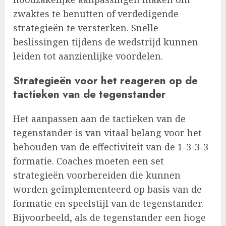
zwaktes te benutten of verdedigende
strategieën te versterken. Snelle
beslissingen tijdens de wedstrijd kunnen
leiden tot aanzienlijke voordelen.
Strategieën voor het reageren op de
tactieken van de tegenstander
Het aanpassen aan de tactieken van de
tegenstander is van vitaal belang voor het
behouden van de effectiviteit van de 1-3-3-3
formatie. Coaches moeten een set
strategieën voorbereiden die kunnen
worden geïmplementeerd op basis van de
formatie en speelstijl van de tegenstander.
Bijvoorbeeld, als de tegenstander een hoge