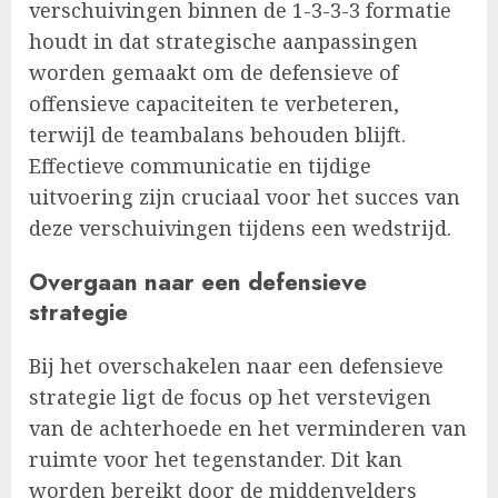
verschuivingen binnen de 1-3-3-3 formatie
houdt in dat strategische aanpassingen
worden gemaakt om de defensieve of
offensieve capaciteiten te verbeteren,
terwijl de teambalans behouden blijft.
Effectieve communicatie en tijdige
uitvoering zijn cruciaal voor het succes van
deze verschuivingen tijdens een wedstrijd.
Overgaan naar een defensieve
strategie
Bij het overschakelen naar een defensieve
strategie ligt de focus op het verstevigen
van de achterhoede en het verminderen van
ruimte voor het tegenstander. Dit kan
worden bereikt door de middenvelders