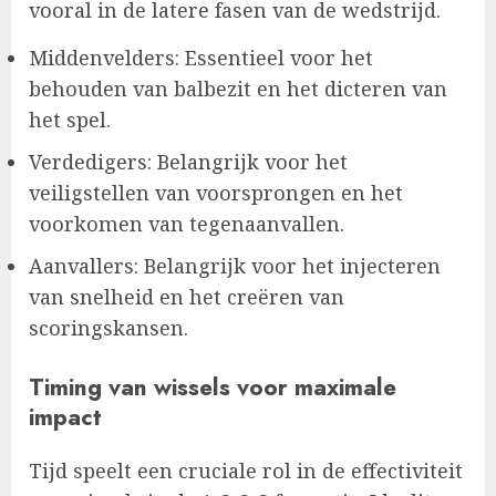
vooral in de latere fasen van de wedstrijd.
Middenvelders: Essentieel voor het
behouden van balbezit en het dicteren van
het spel.
Verdedigers: Belangrijk voor het
veiligstellen van voorsprongen en het
voorkomen van tegenaanvallen.
Aanvallers: Belangrijk voor het injecteren
van snelheid en het creëren van
scoringskansen.
Timing van wissels voor maximale
impact
Tijd speelt een cruciale rol in de effectiviteit