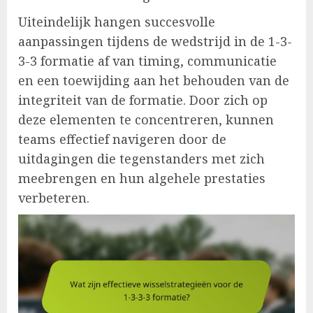
Uiteindelijk hangen succesvolle
aanpassingen tijdens de wedstrijd in de 1-3-
3-3 formatie af van timing, communicatie
en een toewijding aan het behouden van de
integriteit van de formatie. Door zich op
deze elementen te concentreren, kunnen
teams effectief navigeren door de
uitdagingen die tegenstanders met zich
meebrengen en hun algehele prestaties
verbeteren.