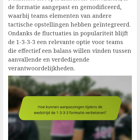
de formatie aangepast en gemodificeerd,
waarbij teams elementen van andere
tactische opstellingen hebben geïntegreerd.
Ondanks de fluctuaties in populariteit blijft
de 1-3-3-3 een relevante optie voor teams
die effectief een balans willen vinden tussen
aanvallende en verdedigende
verantwoordelijkheden.