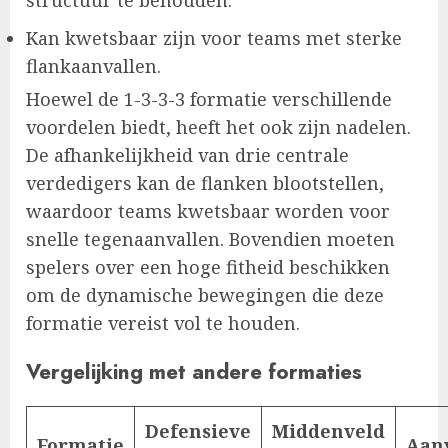
Kan kwetsbaar zijn voor teams met sterke
flankaanvallen.
Hoewel de 1-3-3-3 formatie verschillende
voordelen biedt, heeft het ook zijn nadelen.
De afhankelijkheid van drie centrale
verdedigers kan de flanken blootstellen,
waardoor teams kwetsbaar worden voor
snelle tegenaanvallen. Bovendien moeten
spelers over een hoge fitheid beschikken
om de dynamische bewegingen die deze
formatie vereist vol te houden.
Vergelijking met andere formaties
Defensieve
Middenveld
Formatie
Aan