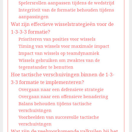
Spelersrollen aanpassen tijdens de wedstrijd
Integriteit van de formatie behouden tijdens
aanpassingen
Wat zijn effectieve wisselstrategieën voor de
1-3-3-3 formatie?
Prioriteren van posities voor wissels
Timing van wissels voor maximale impact
Impact van wissels op teamdynamiek
Wissels gebruiken om zwaktes van de
tegenstander te benutten
Hoe tactische verschuivingen binnen de 1-3-
3-3 formatie te implementeren?
Overgaan naar een defensieve strategie
Overgaan naar een offensieve benadering
Balans behouden tijdens tactische
verschuivingen
Voorbeelden van succesvolle tactische
verschuivingen
Wat zijn de veelvoorkomende valkuilen bij het